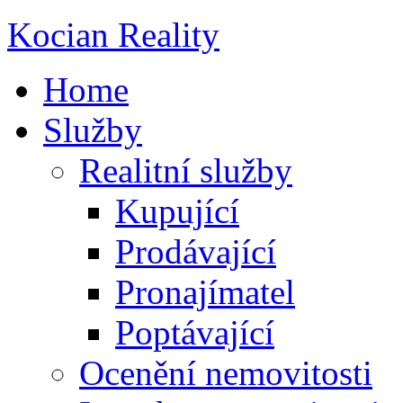
Kocian Reality
Home
Služby
Realitní služby
Kupující
Prodávající
Pronajímatel
Poptávající
Ocenění nemovitosti