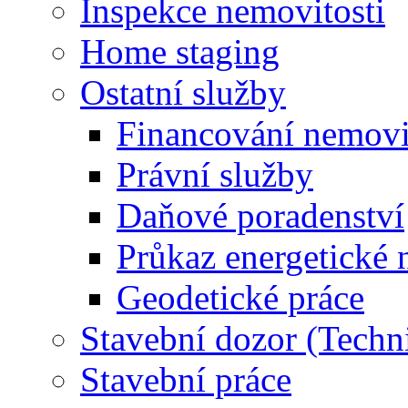
Inspekce nemovitosti
Home staging
Ostatní služby
Financování nemovi
Právní služby
Daňové poradenství
Průkaz energetické 
Geodetické práce
Stavební dozor (Techn
Stavební práce