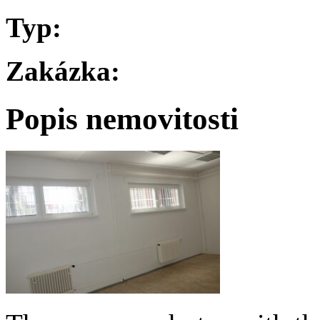
Typ:
Zakázka:
Popis nemovitosti