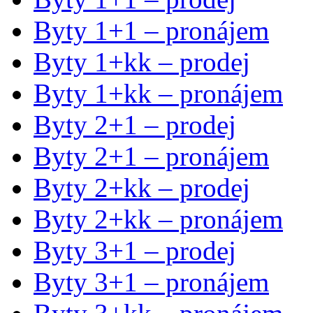
Byty 1+1 – pronájem
Byty 1+kk – prodej
Byty 1+kk – pronájem
Byty 2+1 – prodej
Byty 2+1 – pronájem
Byty 2+kk – prodej
Byty 2+kk – pronájem
Byty 3+1 – prodej
Byty 3+1 – pronájem