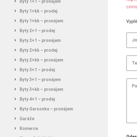
Byty 1+1 – pronájem
cinno
Byty 1+kk – prodej
Byty 1+kk – pronájem
Vyplň
Byty 2+1 – prodej
Byty 2+1 – pronájem
Byty 2+kk – prodej
Byty 2+kk – pronájem
Byty 3+1 – prodej
Byty 3+1 – pronájem
Byty 3+kk – pronájem
Byty 4+1 – prodej
Byty Garsonka – pronájem
Garáže
Komerce