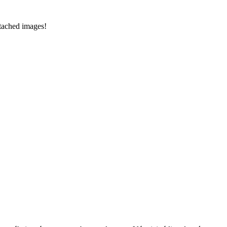
ttached images!