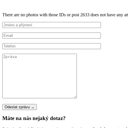
There are no photos with those IDs or post 2633 does not have any a
Máte na nás nejaký dotaz?