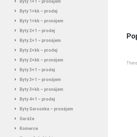
Byty 1+1 – pronájem
Byty 1+kk – prodej
Byty 1+kk – pronájem
Byty 2+1 – prodej
Pop
Byty 2+1 – pronájem
Byty 2+kk – prodej
Byty 2+kk – pronájem
There
Byty 3+1 – prodej
Byty 3+1 – pronájem
Byty 3+kk – pronájem
Byty 4+1 – prodej
Byty Garsonka – pronájem
Garáže
Komerce