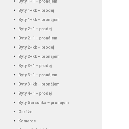
Byty 1+1 – pronájem
Byty 1+kk – prodej
Byty 1+kk – pronájem
Byty 2+1 – prodej
Byty 2+1 – pronájem
Byty 2+kk – prodej
Byty 2+kk – pronájem
Byty 3+1 – prodej
Byty 3+1 – pronájem
Byty 3+kk – pronájem
Byty 4+1 – prodej
Byty Garsonka – pronájem
Garáže
Komerce