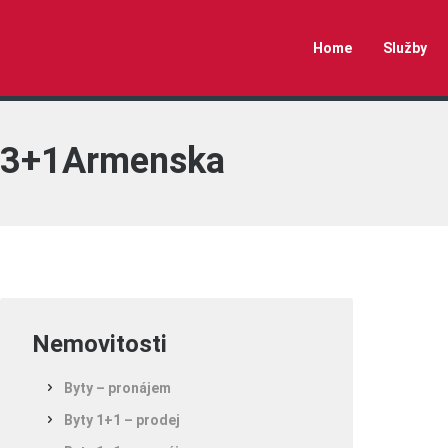
Home
Služby
3+1Armenska
Nemovitosti
Byty – pronájem
Byty 1+1 – prodej