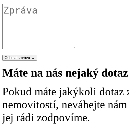
Máte na nás nejaký dotaz
Pokud máte jakýkoli dotaz 
nemovitostí, neváhejte nám
jej rádi zodpovíme.