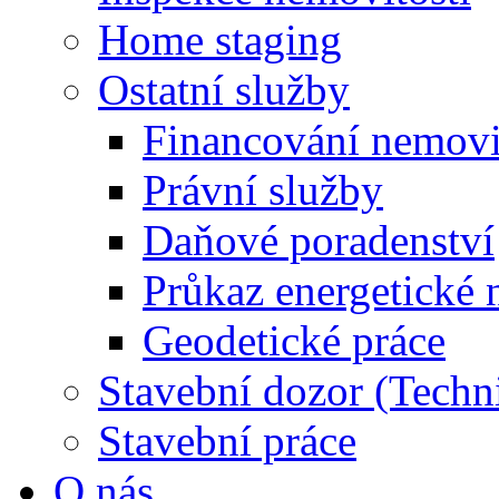
Home staging
Ostatní služby
Financování nemovi
Právní služby
Daňové poradenství
Průkaz energetické 
Geodetické práce
Stavební dozor (Techn
Stavební práce
O nás