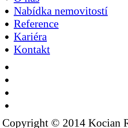
Nabídka nemovitostí
Reference
Kariéra
Kontakt
Copyright © 2014 Kocian R