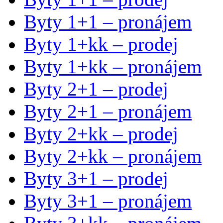
Byty 1+1 – pronájem
Byty 1+kk – prodej
Byty 1+kk – pronájem
Byty 2+1 – prodej
Byty 2+1 – pronájem
Byty 2+kk – prodej
Byty 2+kk – pronájem
Byty 3+1 – prodej
Byty 3+1 – pronájem