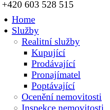
+420 603 528 515
Home
Služby
Realitní služby
Kupující
Prodávající
Pronajímatel
Poptávající
Ocenění nemovitosti
Inspekce nemovitosti