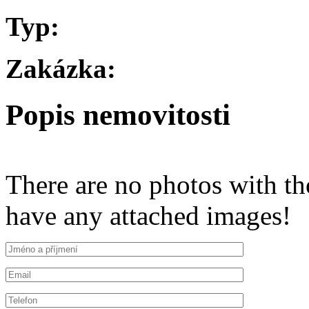
Typ:
Zakázka:
Popis nemovitosti
There are no photos with th
have any attached images!