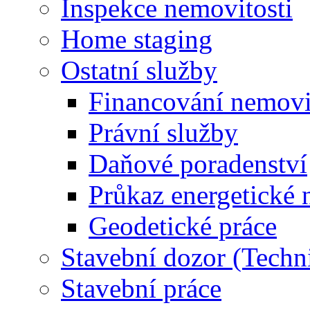
Inspekce nemovitosti
Home staging
Ostatní služby
Financování nemovi
Právní služby
Daňové poradenství
Průkaz energetické 
Geodetické práce
Stavební dozor (Techn
Stavební práce