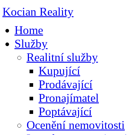
Kocian Reality
Home
Služby
Realitní služby
Kupující
Prodávající
Pronajímatel
Poptávající
Ocenění nemovitosti