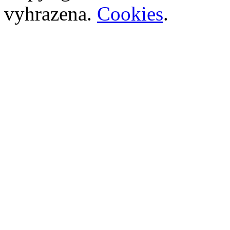
vyhrazena.
Cookies
.