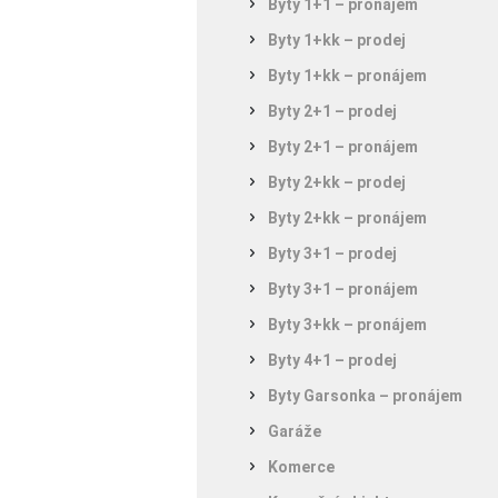
Byty 1+1 – pronájem
Byty 1+kk – prodej
Byty 1+kk – pronájem
Byty 2+1 – prodej
Byty 2+1 – pronájem
Byty 2+kk – prodej
Byty 2+kk – pronájem
Byty 3+1 – prodej
Byty 3+1 – pronájem
Byty 3+kk – pronájem
Byty 4+1 – prodej
Byty Garsonka – pronájem
Garáže
Komerce