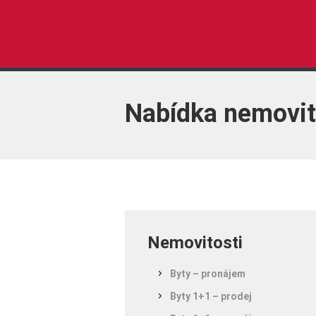
Nabídka nemovit
Nemovitosti
Byty – pronájem
Byty 1+1 – prodej