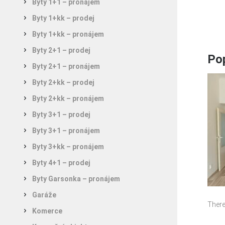
Byty 1+1 – pronájem
Byty 1+kk – prodej
Byty 1+kk – pronájem
Byty 2+1 – prodej
Pop
Byty 2+1 – pronájem
Byty 2+kk – prodej
Byty 2+kk – pronájem
Byty 3+1 – prodej
Byty 3+1 – pronájem
Byty 3+kk – pronájem
Byty 4+1 – prodej
Byty Garsonka – pronájem
Garáže
There
Komerce