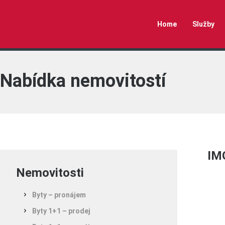
Home
Služby
Nabídka nemovitostí
IM
Nemovitosti
Byty – pronájem
Byty 1+1 – prodej