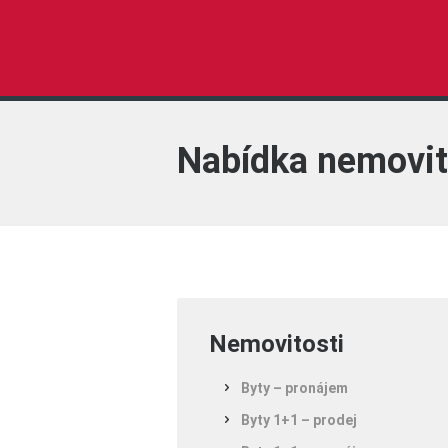
Nabídka nemovit
Nemovitosti
Byty – pronájem
Byty 1+1 – prodej