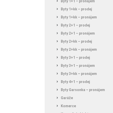
Byty 1+1 – pronájem
Byty 1+kk – prodej
Byty 1+kk – pronájem
Byty 2+1 – prodej
Byty 2+1 – pronájem
Byty 2+kk – prodej
Byty 2+kk – pronájem
Byty 3+1 – prodej
Byty 3+1 – pronájem
Byty 3+kk – pronájem
Byty 4+1 – prodej
Byty Garsonka – pronájem
Garáže
Komerce