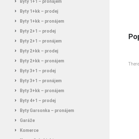
Byty 1+1 – pronájem
Byty 1+kk – prodej
Byty 1+kk – pronájem
Byty 2+1 – prodej
Pop
Byty 2+1 – pronájem
Byty 2+kk – prodej
Byty 2+kk – pronájem
There
Byty 3+1 – prodej
Byty 3+1 – pronájem
Byty 3+kk – pronájem
Byty 4+1 – prodej
Byty Garsonka – pronájem
Garáže
Komerce