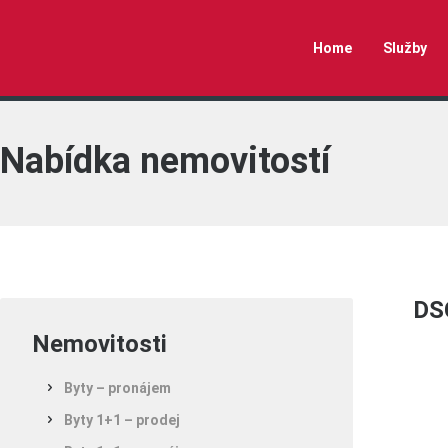
Home
Služby
Nabídka nemovitostí
DS
Nemovitosti
Byty – pronájem
Byty 1+1 – prodej